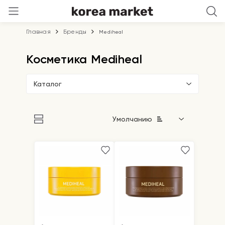
Главная
Бренды
Mediheal
Косметика Mediheal
Каталог
Умолчанию