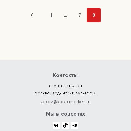
1
...
7
8
Контакты
8-800-101-74-41
Москва, Ходынский бульвар, 4
zakaz@koreamarket.ru
Мы в соцсетях