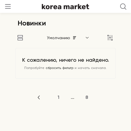
Новинки
Умолчанию
К сожалению, ничего не найдено.
Попробуйте
сбросить фильтр
и начать сначала.
1
...
8