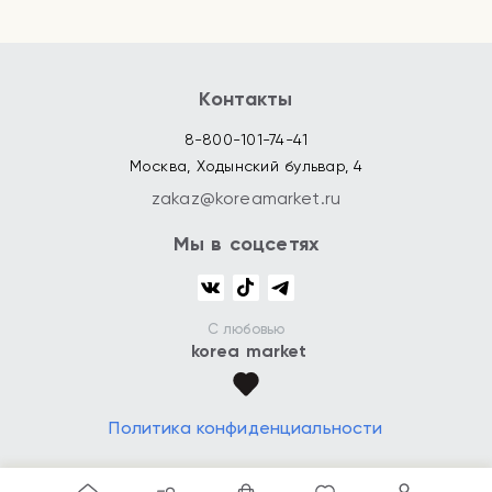
Контакты
8-800-101-74-41
Москва, Ходынский бульвар, 4
zakaz@koreamarket.ru
Мы в соцсетях
С любовью
korea market
Политика конфиденциальности