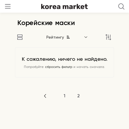
Корейские маски
Рейтингу
К сожалению, ничего не найдено.
Попробуйте
сбросить фильтр
и начать сначала.
1
2