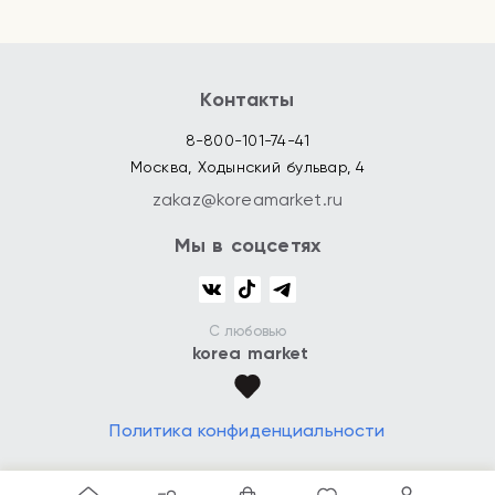
Контакты
8-800-101-74-41
Москва, Ходынский бульвар, 4
zakaz@koreamarket.ru
Мы в соцсетях
С любовью
korea market
Политика конфиденциальности