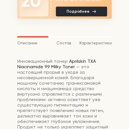
20
Подробнее
Описание
Состав
Характеристики
Инновационный тонер
Aprilskin TXA
Niacinamide 99 Milky Toner
— это
настоящий прорыв в уходе за
несовершенной кожей. Благодаря
мощному сочетанию транексамовой
кислоты и ниацинамида средство
виртуозно справляется с различными
проблемами: активно осветляет уже
существующую пигментацию и
препятствует появлению новых пятен,
деликатно выравнивает тон кожи и
обеспечивает глубокое увлажнение.
Продукт не только укрепляет защитный