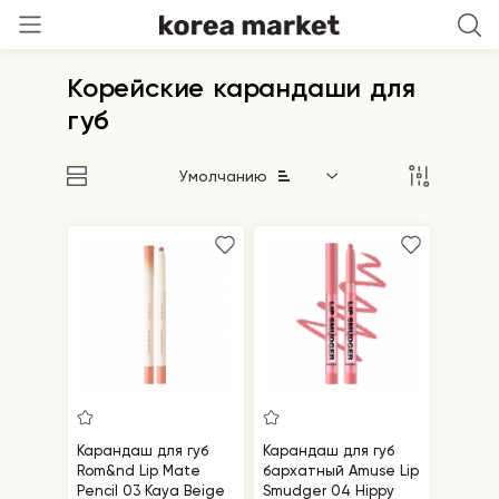
Корейские карандаши для
губ
Умолчанию
Карандаш для губ
Карандаш для губ
Rom&nd Lip Mate
бархатный Amuse Lip
Pencil 03 Kaya Beige
Smudger 04 Hippy