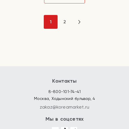
1
2
Контакты
8-800-101-74-41
Москва, Ходынский бульвар, 4
zakaz@koreamarket.ru
Мы в соцсетях