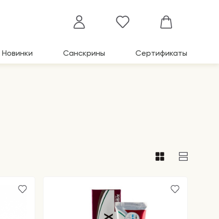
Новинки
Санскрины
Сертификаты