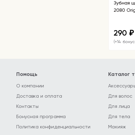
Зубная щ
2080 Orig
290
₽
(+14 бонус
Помощь
Каталог 
О компании
Аксессуар
Доставка и оплата
Для волос
Контакты
Для лица
Бонусная программа
Для тела
Политика конфиденциальности
Макияж