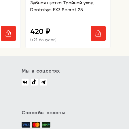
Зубная щетка Тройной уход
Dentalsys FX3 Secret 25
420
₽
(+21 бонусов)
Мы в соцсетях
Способы оплаты