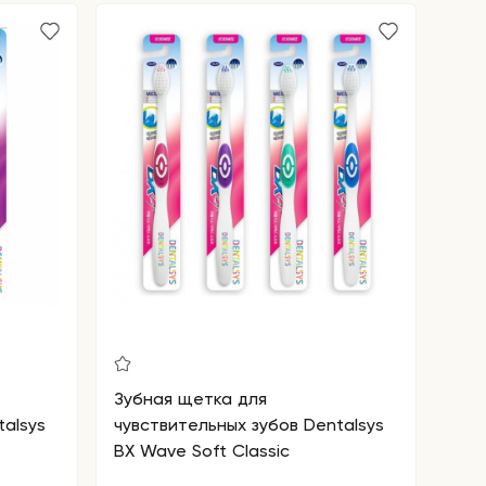
Зубная щетка для
talsys
чувствительных зубов Dentalsys
BX Wave Soft Classic