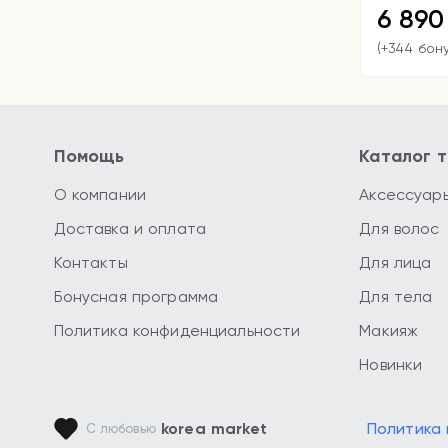
6 89
(+344 бон
Помощь
Каталог 
О компании
Аксессуар
Доставка и оплата
Для волос
Контакты
Для лица
Бонусная программа
Для тела
Политика конфиденциальности
Макияж
Новинки
korea market
Политика
С любовью