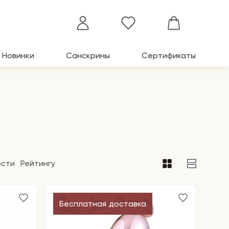
Новинки
Санскрины
Сертификаты
ости
Рейтингу
Бесплатная доставка