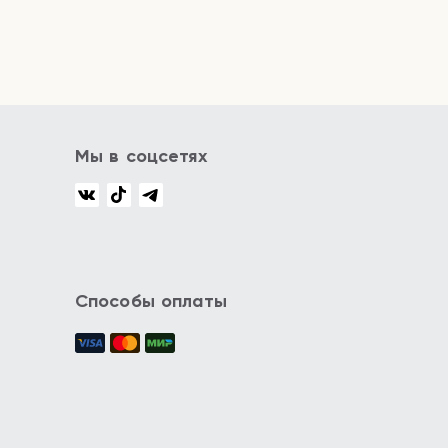
Мы в соцсетях
Способы оплаты