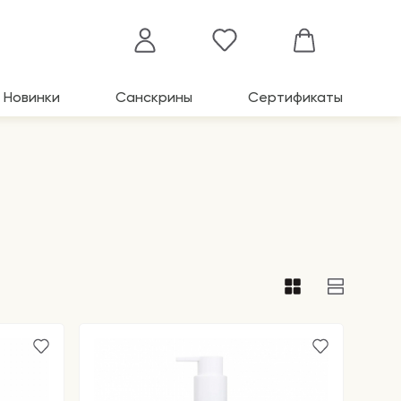
Новинки
Санскрины
Сертификаты