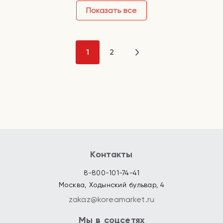
Показать все
1
2
Контакты
8-800-101-74-41
Москва, Ходынский бульвар, 4
zakaz@koreamarket.ru
Мы в соцсетях