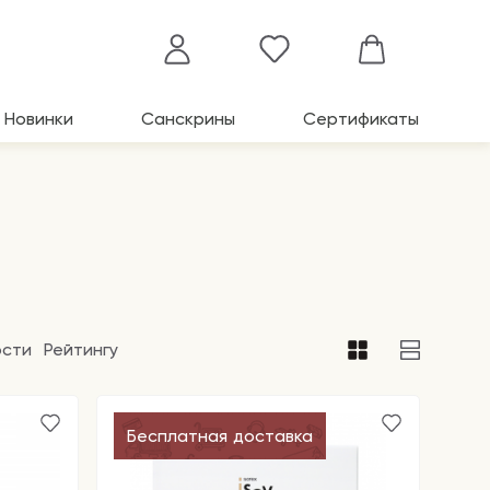
Новинки
Санскрины
Сертификаты
ости
Рейтингу
Бесплатная доставка