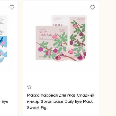
Маска паровая для глаз Сладкий
 Eye
инжир Steambase Daily Eye Mask
Sweet Fig