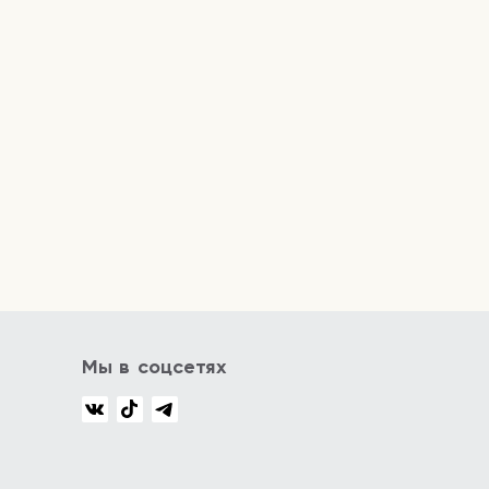
Мы в соцсетях