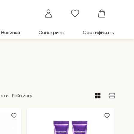
Новинки
Санскрины
Сертификаты
ости
Рейтингу