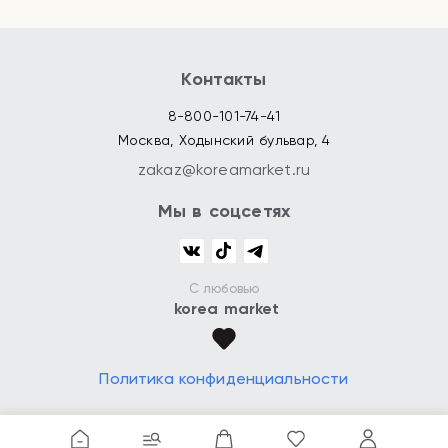
Контакты
8-800-101-74-41
Москва, Ходынский бульвар, 4
zakaz@koreamarket.ru
Мы в соцсетях
С любовью
korea market
Политика конфиденциальности