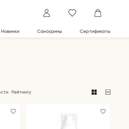
Новинки
Санскрины
Сертификаты
ости
Рейтингу