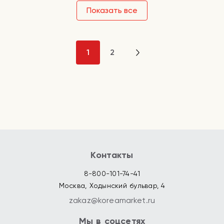
Показать все
1
2
Контакты
8-800-101-74-41
Москва, Ходынский бульвар, 4
zakaz@koreamarket.ru
Мы в соцсетях