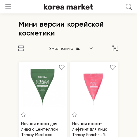
Мини версии корейской
косметики
Умолчанию
Ночная маска для
Ночная маска-
лица с центеллой
лифтинг для лица
Trimay Medicica
Trimay Enrich-Lift