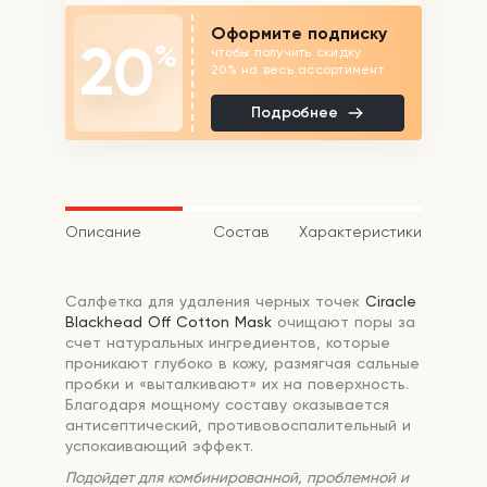
Оформите подписку
20
%
чтобы получить скидку
20% на весь ассортимент
Подробнее
Описание
Состав
Характеристики
Салфетка для удаления черных точек
Ciracle
Blackhead Off Cotton Mask
очищают поры за
счет натуральных ингредиентов, которые
проникают глубоко в кожу, размягчая сальные
пробки и «выталкивают» их на поверхность.
Благодаря мощному составу оказывается
антисептический, противовоспалительный и
успокаивающий эффект.
Подойдет для комбинированной, проблемной и