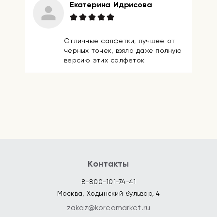
Екатерина Идрисова
Отличные салфетки, лучшее от
черных точек, взяла даже полную
версию этих салфеток
Контакты
8-800-101-74-41
Москва, Ходынский бульвар, 4
zakaz@koreamarket.ru