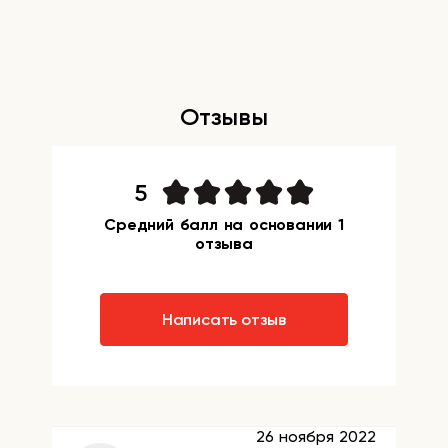
Отзывы
5
Средний балл на основании 1
отзыва
Написать отзыв
26 ноября 2022