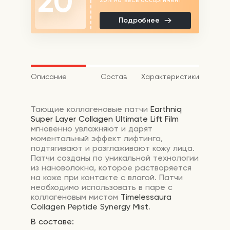
20
Подробнее
Описание
Состав
Характеристики
Тающие коллагеновые патчи
Earthniq
Super Layer Collagen Ultimate Lift Film
мгновенно увлажняют и дарят
моментальный эффект лифтинга,
подтягивают и разглаживают кожу лица.
Патчи созданы по уникальной технологии
из нановолокна, которое растворяется
на коже при контакте с влагой. Патчи
необходимо использовать в паре с
коллагеновым мистом
Timelessaura
Collagen Peptide Synergy Mist
.
В составе: