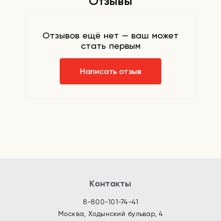
Отзывы
Отзывов ещё нет — ваш может
стать первым
Написать отзыв
Контакты
8-800-101-74-41
Москва, Ходынский бульвар, 4