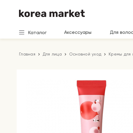
Аксессуары
Для воло
Каталог
Главная
Для лица
Основной уход
Кремы для 