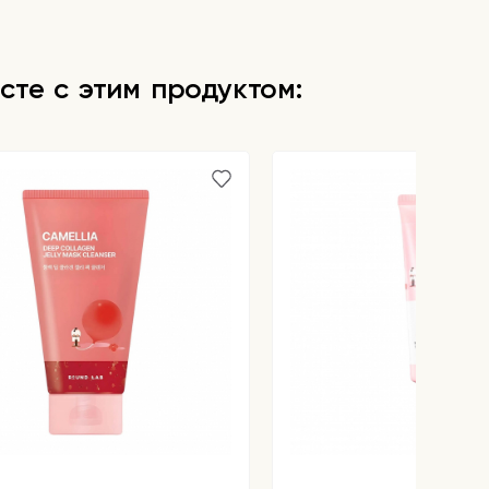
сте с этим продуктом: