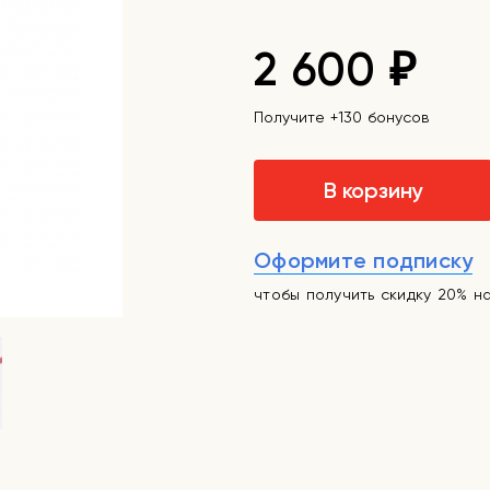
2 600
₽
Получите +130 бонусов
В корзину
Оформите подписку
чтобы получить скидку 20% н