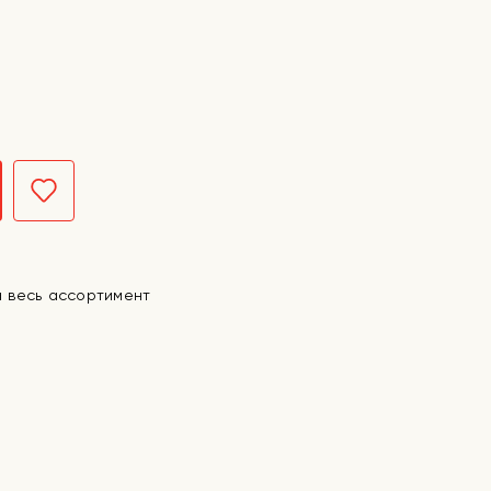
а весь ассортимент