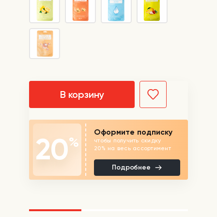
В корзину
Оформите подписку
20
%
чтобы получить скидку
20% на весь ассортимент
Подробнее