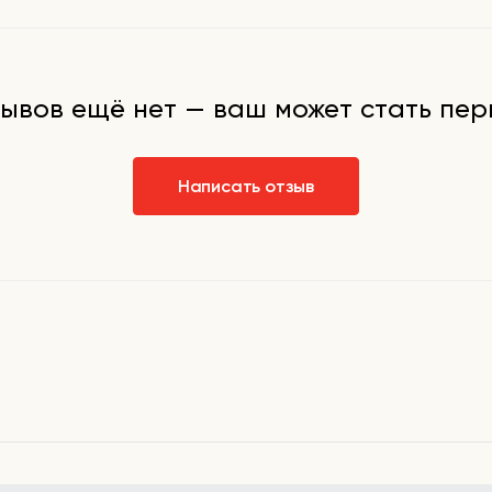
ывов ещё нет — ваш может стать пе
Написать отзыв