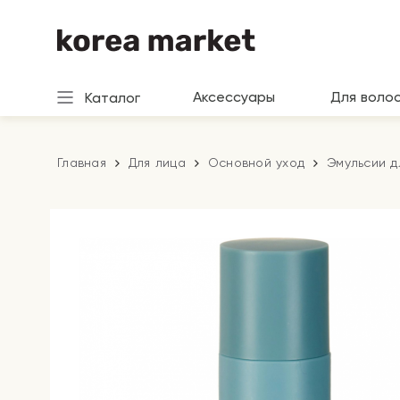
Аксессуары
Для воло
Каталог
Главная
Для лица
Основной уход
Эмульсии д