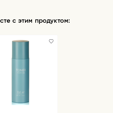
сте с этим продуктом: