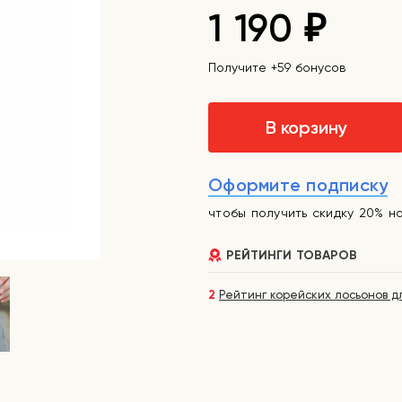
1 190
₽
Получите +59 бонусов
В корзину
Оформите подписку
чтобы получить скидку 20% н
РЕЙТИНГИ ТОВАРОВ
2
Рейтинг корейских лосьонов д