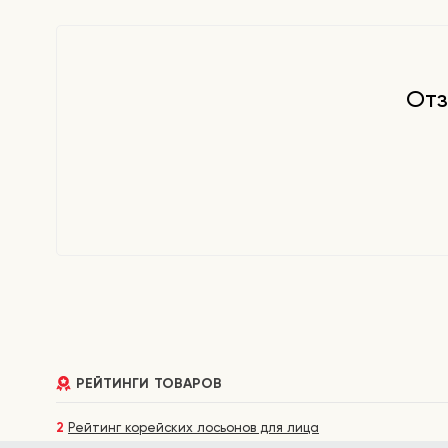
Отз
РЕЙТИНГИ ТОВАРОВ
2
Рейтинг корейских лосьонов для лица