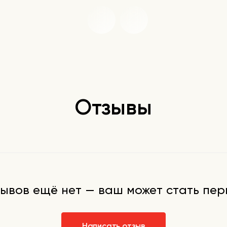
Отзывы
ывов ещё нет — ваш может стать пе
Написать отзыв