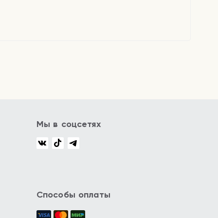
Мы в соцсетях
Способы оплаты