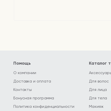
Помощь
Каталог 
О компании
Аксессуар
Доставка и оплата
Для волос
Контакты
Для лица
Бонусная программа
Для тела
Политика конфиденциальности
Макияж