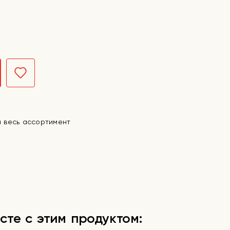
а весь ассортимент
сте с этим продуктом: