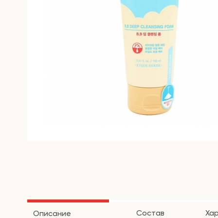
Состав
Ха
Описание