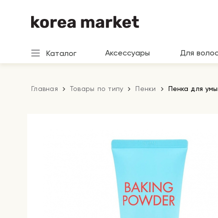
Аксессуары
Для воло
Каталог
Главная
Товары по типу
Пенки
Пенка для умы