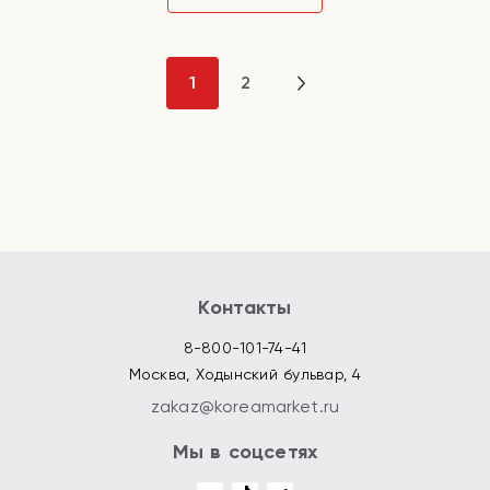
1
2
Контакты
8-800-101-74-41
Москва, Ходынский бульвар, 4
zakaz@koreamarket.ru
Мы в соцсетях