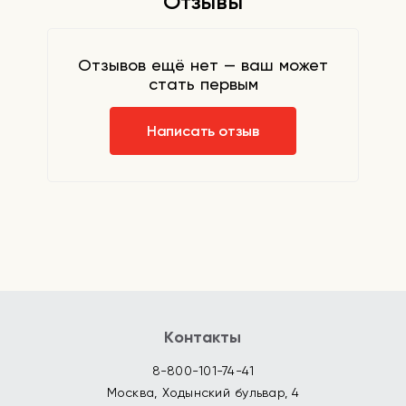
Отзывы
Отзывов ещё нет — ваш может
стать первым
Написать отзыв
Контакты
8-800-101-74-41
Москва, Ходынский бульвар, 4