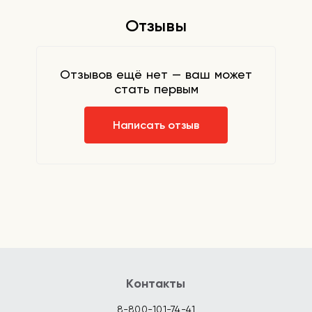
Отзывы
Отзывов ещё нет — ваш может
стать первым
Написать отзыв
Контакты
8-800-101-74-41