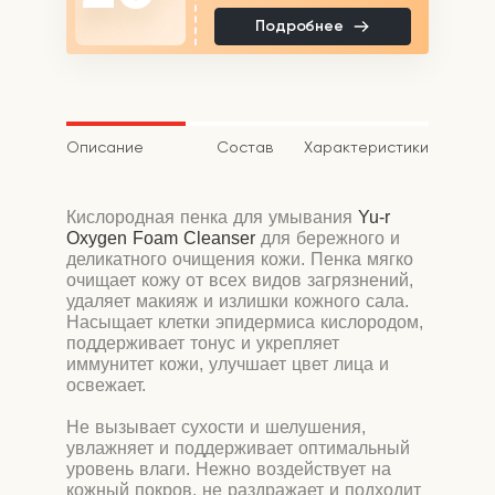
Подробнее
Описание
Состав
Характеристики
Кислородная пенка для умывания
Yu-r
Oxygen Foam Cleanser
для бережного и
деликатного очищения кожи. Пенка мягко
очищает кожу от всех видов загрязнений,
удаляет макияж и излишки кожного сала.
Насыщает клетки эпидермиса кислородом,
поддерживает тонус и укрепляет
иммунитет кожи, улучшает цвет лица и
освежает.
Не вызывает сухости и шелушения,
увлажняет и поддерживает оптимальный
уровень влаги. Нежно воздействует на
кожный покров, не раздражает и подходит