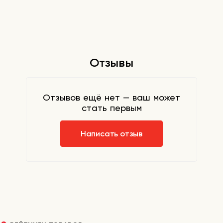
Отзывы
Отзывов ещё нет — ваш может
стать первым
Написать отзыв