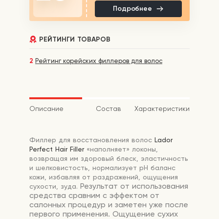
Подробнее
РЕЙТИНГИ ТОВАРОВ
2
Рейтинг корейских филлеров для волос
Описание
Состав
Характеристики
Филлер для восстановления волос
Lador
Perfect Hair Filler
«наполняет» локоны,
возвращая им здоровый блеск, эластичность
и шелковистость, нормализует pH баланс
кожи, избавляя от раздражений, ощущения
Результат от использования
сухости, зуда.
средства сравним с эффектом от
салонных процедур и заметен уже после
первого применения. Ощущение сухих