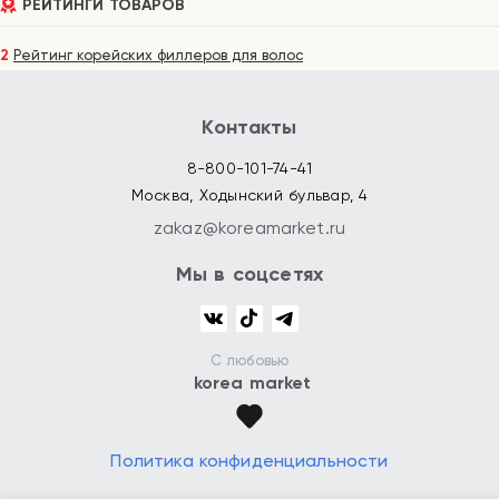
РЕЙТИНГИ ТОВАРОВ
2
Рейтинг корейских филлеров для волос
Контакты
8-800-101-74-41
Москва, Ходынский бульвар, 4
zakaz@koreamarket.ru
Мы в соцсетях
С любовью
korea market
Политика конфиденциальности