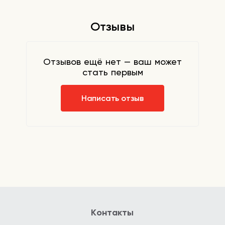
Отзывы
Отзывов ещё нет — ваш может
стать первым
Написать отзыв
Контакты