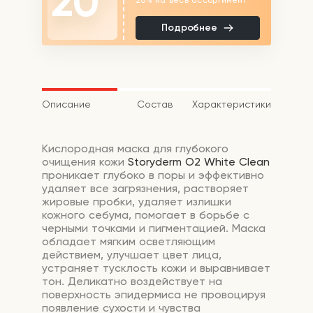
20
Подробнее
Описание
Состав
Характеристики
Кислородная маска для глубокого
очищения кожи
Storyderm O2 White Clean
проникает глубоко в поры и эффективно
удаляет все загрязнения, растворяет
жировые пробки, удаляет излишки
кожного себума, помогает в борьбе с
черными точками и пигментацией. Маска
обладает мягким осветляющим
действием, улучшает цвет лица,
устраняет тусклость кожи и выравнивает
тон. Деликатно воздействует на
поверхность эпидермиса не провоцируя
появление сухости и чувства