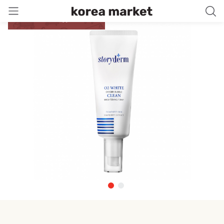
Бесплатная доставка