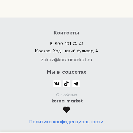
Контакты
8-800-101-74-41
Москва, Ходынский бульвар, 4
zakaz@koreamarket.ru
Мы в соцсетях
С любовью
korea market
Политика конфиденциальности