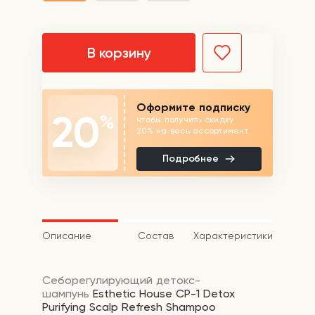
В корзину
Оформите подписку
20
%
чтобы получить скидку
20% на весь ассортимент
Подробнее
Описание
Состав
Характеристики
Себорегулирующий детокс-
шампунь
Esthetic House CP-1 Detox
Purifying Scalp Refresh Shampoo