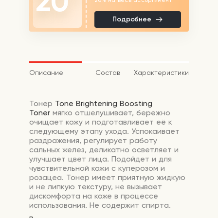
20
Подробнее
Описание
Состав
Характеристики
Тонер
Tone Brightening Boosting
Toner
мягко отшелушивает, бережно
очищает кожу и подготавливает её к
следующему этапу ухода. Успокаивает
раздражения, регулирует работу
сальных желез, деликатно осветляет и
улучшает цвет лица. Подойдет и для
чувствительной кожи с куперозом и
розацеа. Тонер имеет приятную жидкую
и не липкую текстуру, не вызывает
дискомфорта на коже в процессе
использования. Не содержит спирта.