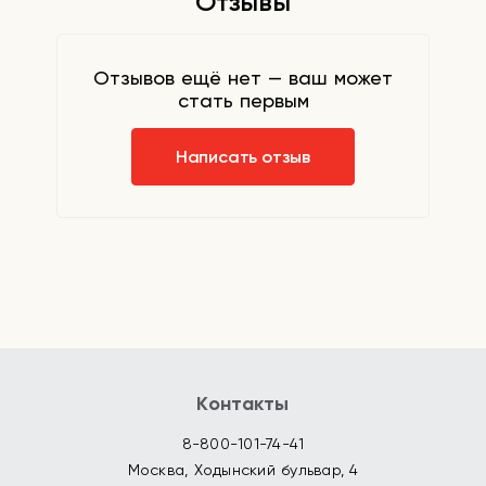
Отзывы
Отзывов ещё нет — ваш может
стать первым
Написать отзыв
Контакты
8-800-101-74-41
Москва, Ходынский бульвар, 4