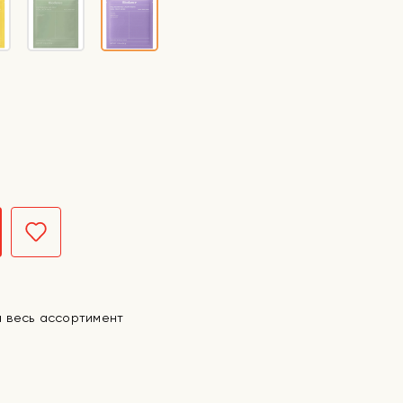
а весь ассортимент