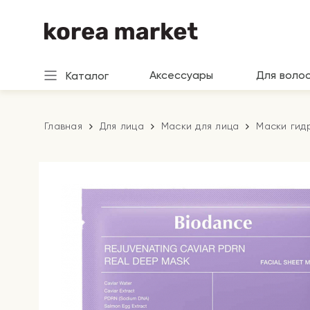
Аксессуары
Для воло
Каталог
Главная
Для лица
Маски для лица
Маски гид