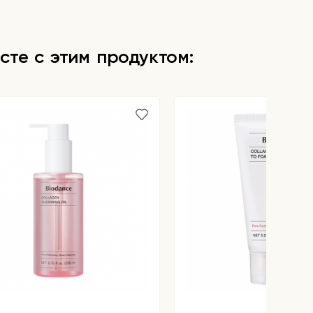
сте с этим продуктом: