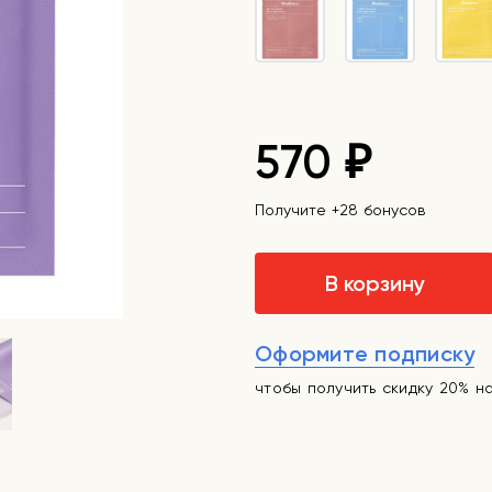
570
₽
Получите +28 бонусов
В корзину
Оформите подписку
чтобы получить скидку 20% н