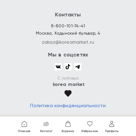
Контакты
8-800-101-74-41
Москва, Ходынский бульвар, 4
zakaz@koreamarket.ru
Мы в соцсетях
С любовью
korea market
Политика конфиденциальности
Главная
Каталог
Корзина
Избранное
Профиль