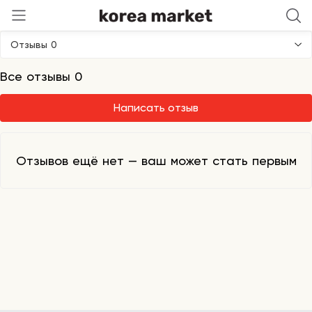
Be The Skin
Отзывы 0
Все отзывы 0
Написать отзыв
Отзывов ещё нет — ваш может стать первым