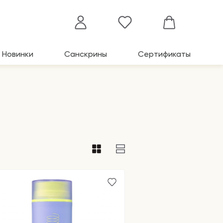
Новинки
Санскрины
Сертификаты