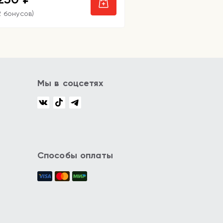
2 бонусов)
Мы в соцсетях
Способы оплаты