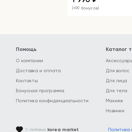
(+99 бонусов)
Помощь
Каталог 
О компании
Аксессуар
Доставка и оплата
Для волос
Контакты
Для лица
Бонусная программа
Для тела
Политика конфиденциальности
Макияж
Новинки
korea market
Политика
С любовью