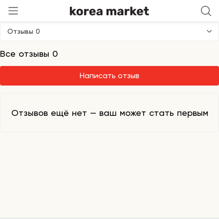
Celimax
Отзывы 0
Все отзывы 0
Написать отзыв
Отзывов ещё нет — ваш может стать первым