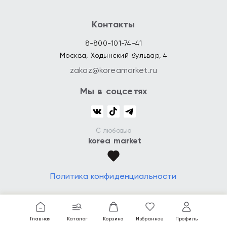
Контакты
8-800-101-74-41
Москва, Ходынский бульвар, 4
zakaz@koreamarket.ru
Мы в соцсетях
С любовью
korea market
Политика конфиденциальности
Главная
Каталог
Корзина
Избранное
Профиль