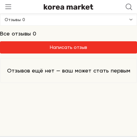
Evasion
Отзывы 0
Все отзывы 0
Написать отзыв
Отзывов ещё нет — ваш может стать первым