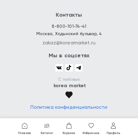
Контакты
8-800-101-74-41
Москва, Ходынский бульвар, 4
zakaz@koreamarket.ru
Мы в соцсетях
С любовью
korea market
Политика конфиденциальности
Главная
Каталог
Корзина
Избранное
Профиль