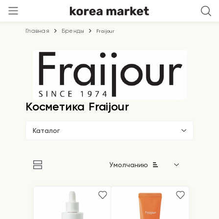
Главная
Бренды
Fraijour
Косметика Fraijour
Каталог
Умолчанию