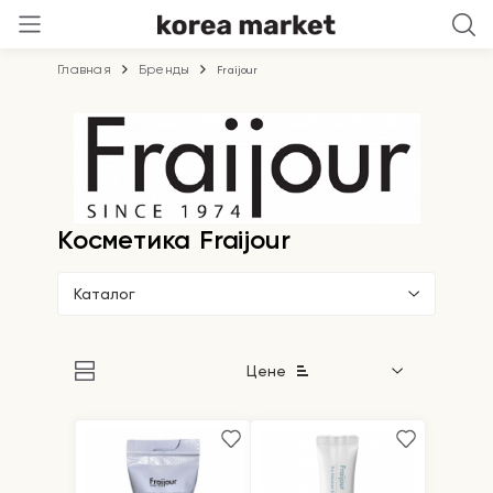
Главная
Бренды
Fraijour
Косметика Fraijour
Каталог
Цене