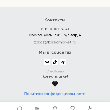
Контакты
8-800-101-74-41
Москва, Ходынский бульвар, 4
zakaz@koreamarket.ru
Мы в соцсетях
С любовью
korea market
Политика конфиденциальности