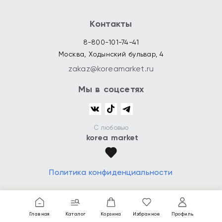
Контакты
8-800-101-74-41
Москва, Ходынский бульвар, 4
zakaz@koreamarket.ru
Мы в соцсетях
С любовью
korea market
Политика конфиденциальности
Главная
Каталог
Корзина
Избранное
Профиль