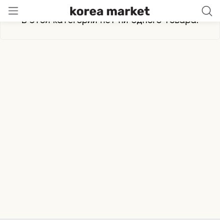
В этой категории нет ни одного товара.