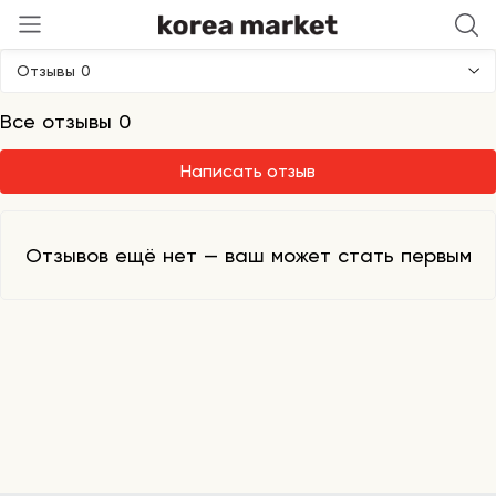
Freemoment
Отзывы 0
Все отзывы 0
Написать отзыв
Отзывов ещё нет — ваш может стать первым