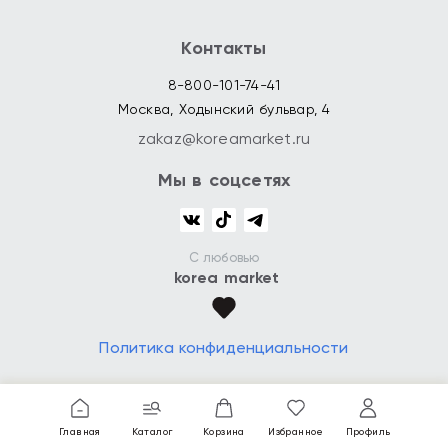
Контакты
8-800-101-74-41
Москва, Ходынский бульвар, 4
zakaz@koreamarket.ru
Мы в соцсетях
С любовью
korea market
Политика конфиденциальности
Главная
Каталог
Корзина
Избранное
Профиль