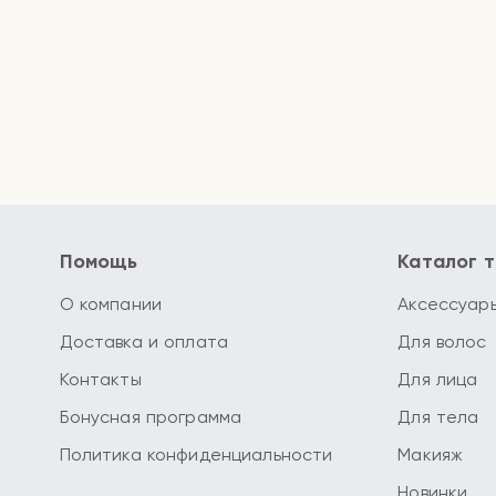
Помощь
Каталог 
О компании
Аксессуар
Доставка и оплата
Для волос
Контакты
Для лица
Бонусная программа
Для тела
Политика конфиденциальности
Макияж
Новинки