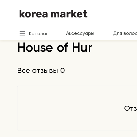
Аксессуары
Для воло
Каталог
House of Hur
Все отзывы 0
Отз