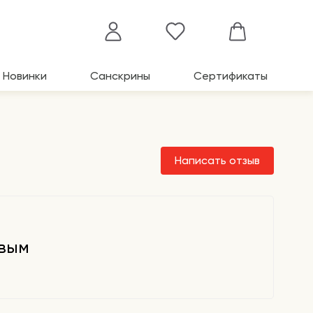
Новинки
Санскрины
Сертификаты
Написать отзыв
рвым