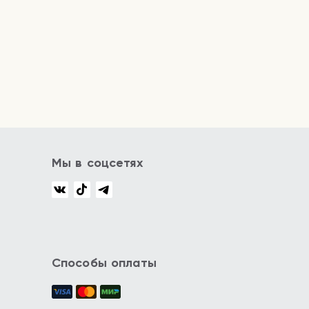
Мы в соцсетях
Способы оплаты