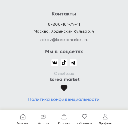
Контакты
8-800-101-74-41
Москва, Ходынский бульвар, 4
zakaz@koreamarket.ru
Мы в соцсетях
С любовью
korea market
Политика конфиденциальности
Главная
Каталог
Корзина
Избранное
Профиль