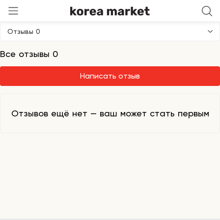
JMsolution
Отзывы 0
Все отзывы 0
Написать отзыв
Отзывов ещё нет — ваш может стать первым