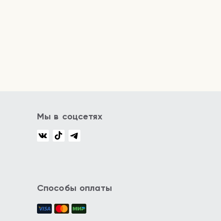
Мы в соцсетях
Способы оплаты