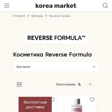
Главная
Бренды
Reverse Formula
Косметика Reverse Formula
Каталог
Умолчанию
Бесплатная
доставка