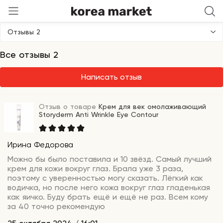
Storyderm
Отзывы 2
Все отзывы 2
Написать отзыв
Отзыв о товаре
Крем для век омолаживающий
Storyderm Anti Wrinkle Eye Contour
Ирина Федорова
Можно бы было поставила и 10 звёзд. Самый лучший
крем для кожи вокруг глаз. Брала уже 3 раза,
поэтому с уверенностью могу сказать. Лёгкий как
водичка, но после него кожа вокруг глаз гладенькая
как яичко. Буду брать ещё и ещё не раз. Всем кому
за 40 точно рекомендую