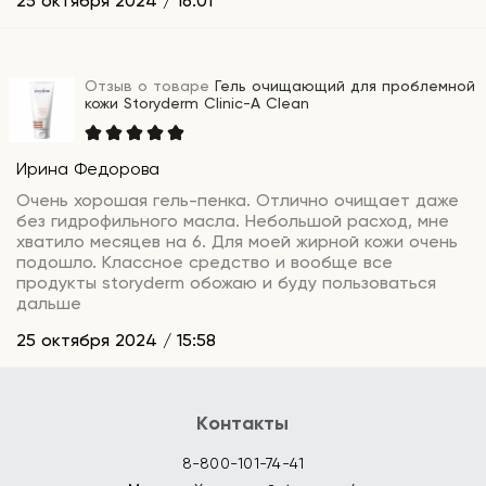
25 октября 2024 / 16:01
Отзыв о товаре
Гель очищающий для проблемной
кожи Storyderm Clinic-A Clean
Ирина Федорова
Очень хорошая гель-пенка. Отлично очищает даже
без гидрофильного масла. Небольшой расход, мне
хватило месяцев на 6. Для моей жирной кожи очень
подошло. Классное средство и вообще все
продукты storyderm обожаю и буду пользоваться
дальше
25 октября 2024 / 15:58
Контакты
8-800-101-74-41