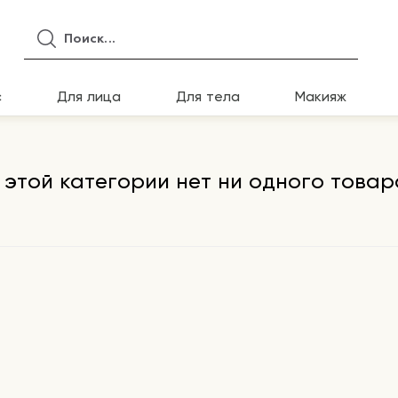
с
Для лица
Для тела
Макияж
 этой категории нет ни одного товар