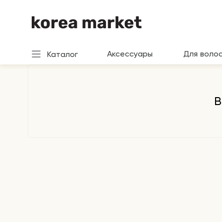
Аксессуары
Для воло
Каталог
В