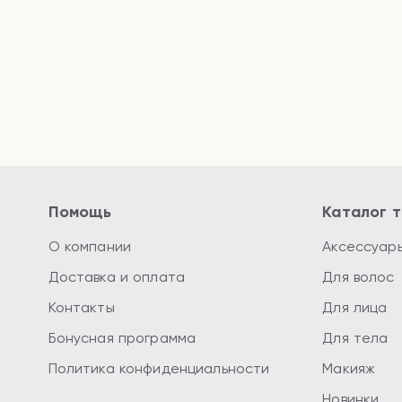
Помощь
Каталог 
О компании
Аксессуар
Доставка и оплата
Для волос
Контакты
Для лица
Бонусная программа
Для тела
Политика конфиденциальности
Макияж
Новинки