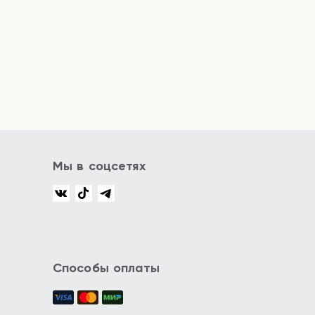
Мы в соцсетях
Способы оплаты