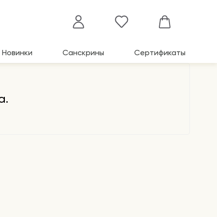
Новинки
Санскрины
Сертификаты
а.