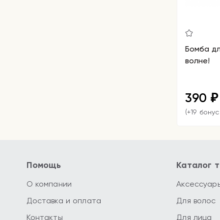
Бомба дл
волне!
390
₽
(+19 бонус
Помощь
Каталог 
О компании
Аксессуар
Доставка и оплата
Для волос
Контакты
Для лица