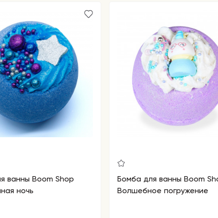
ля ванны Boom Shop
Бомба для ванны Boom Sh
ная ночь
Волшебное погружение