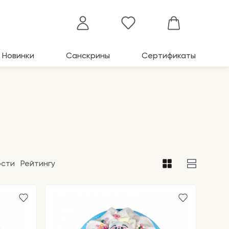
Новинки
Санскрины
Сертификаты
ости
Рейтингу