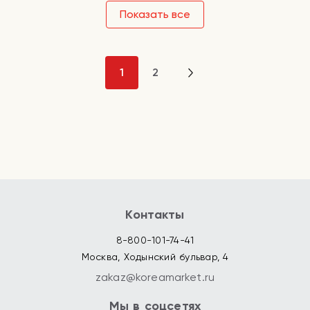
Показать все
1
2
Контакты
8-800-101-74-41
Москва, Ходынский бульвар, 4
zakaz@koreamarket.ru
Мы в соцсетях