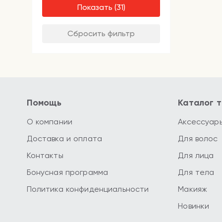
Показать
Сбросить фильтр
Помощь
Каталог 
О компании
Аксессуар
Доставка и оплата
Для волос
Контакты
Для лица
Бонусная программа
Для тела
Политика конфиденциальности
Макияж
Новинки