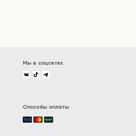
Мы в соцсетях
Способы оплаты