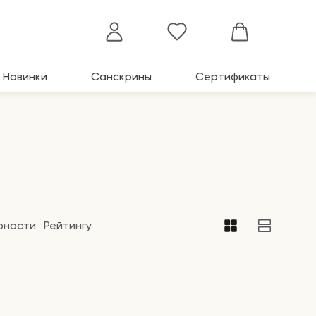
Новинки
Санскрины
Сертификаты
рности
Рейтингу