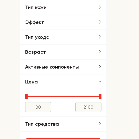
Тип кожи
Эффект
Тип ухода
Возраст
Активные компоненты
Цена
Тип средства