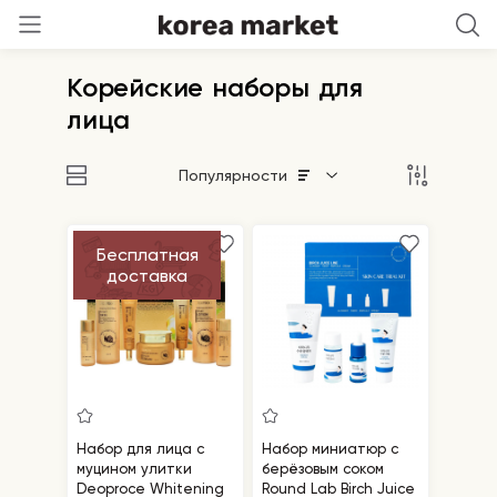
Корейские наборы для
лица
Популярности
Бесплатная
доставка
Набор для лица с
Набор миниатюр с
муцином улитки
берёзовым соком
Deoproce Whitening
Round Lab Birch Juice