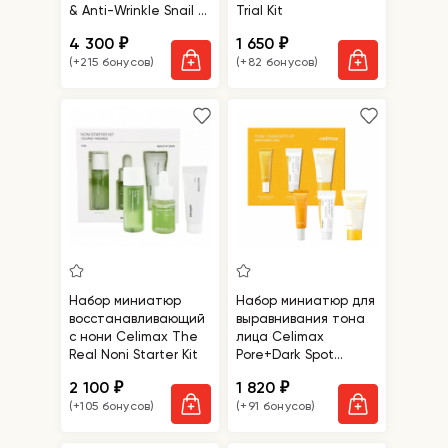
& Anti-Wrinkle Snail 5
Trial Kit
Set
4 300
1 650
₽
₽
(+215 бонусов)
(+82 бонусов)
Набор миниатюр
Набор миниатюр для
восстанавливающий
выравнивания тона
с нони Celimax The
лица Celimax
Real Noni Starter Kit
Pore+Dark Spot
Brightening Kit
2 100
1 820
₽
₽
(+105 бонусов)
(+91 бонусов)