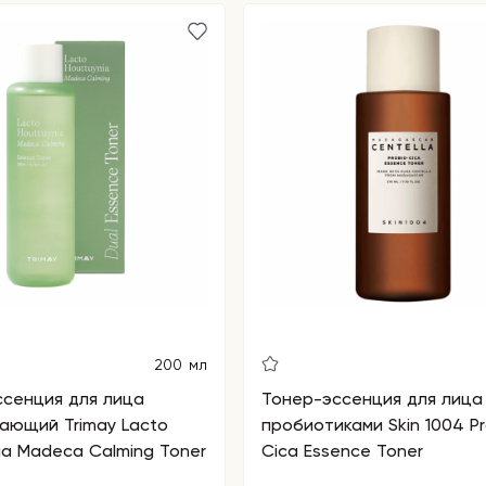
200 мл
сенция для лица
Тонер-эссенция для лица
ающий Trimay Lacto
пробиотиками Skin 1004 Pr
ia Madeca Calming Toner
Cica Essence Toner