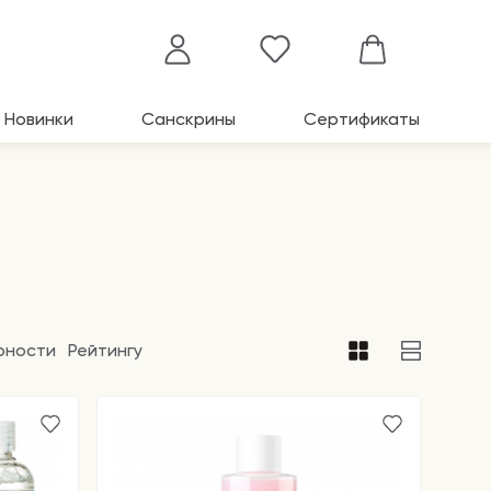
Новинки
Санскрины
Сертификаты
рности
Рейтингу