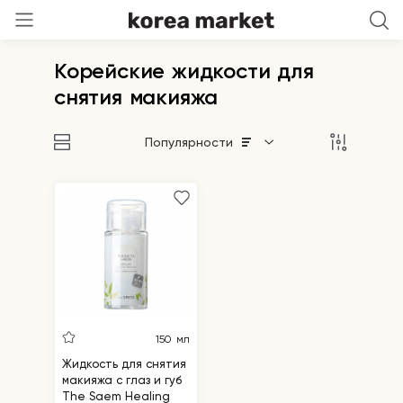
Корейские жидкости для
снятия макияжа
Популярности
150 мл
Жидкость для снятия
макияжа с глаз и губ
The Saem Healing